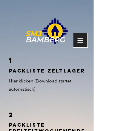
1
Packliste Zeltlager
Hier klicken (Download startet
automatisch)
2
packliste