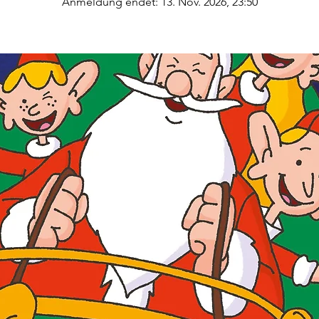
Anmeldung endet: 13. Nov. 2026, 23:50