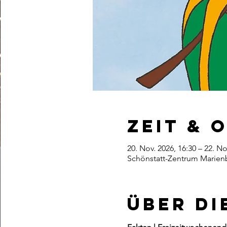
Zeit & 
20. Nov. 2026, 16:30 – 22. No
Schönstatt-Zentrum Marienb
Über di