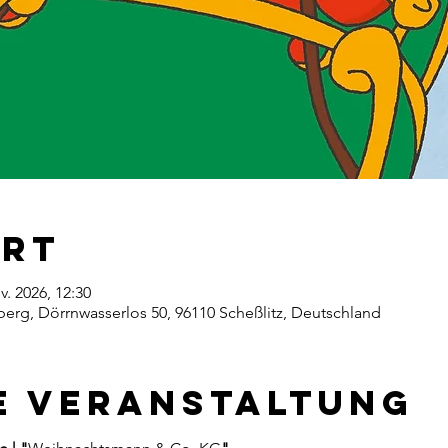
Ort
v. 2026, 12:30
erg, Dörrnwasserlos 50, 96110 Scheßlitz, Deutschland
e Veranstaltung